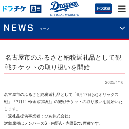
NEWS
ニュース
名古屋市のふるさと納税返礼品として観
戦チケットの取り扱いを開始
2025/4/16
名古屋市のふるさと納税返礼品として「6月17日(火)オリックス
戦」「7月11日(金)広島戦」の観戦チケットの取り扱いを開始いた
します。
（返礼品提供事業者：ぴあ株式会社）
対象席種はメンバーズS・内野A・内野Bの3席種です。