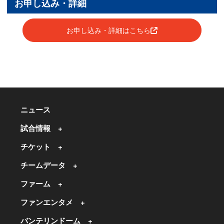
お申し込み・詳細
お申し込み・詳細はこちら
ニュース
試合情報
チケット
チームデータ
ファーム
ファンエンタメ
バンテリンドーム