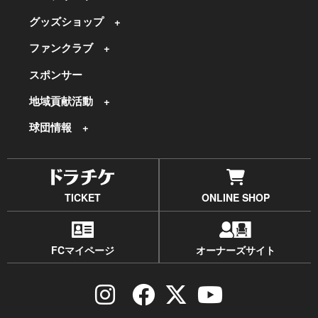
グッズショップ
ファンクラブ
スポンサー
地域貢献活動
球団情報
TICKET
ONLINE SHOP
FCマイページ
オーナーズサイト