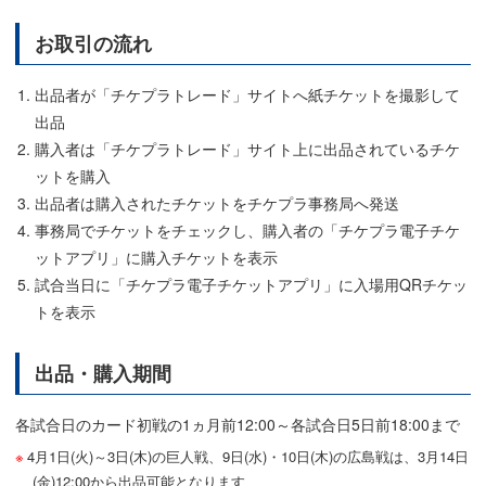
お取引の流れ
出品者が「チケプラトレード」サイトへ紙チケットを撮影して
出品
購入者は「チケプラトレード」サイト上に出品されているチケ
ットを購入
出品者は購入されたチケットをチケプラ事務局へ発送
事務局でチケットをチェックし、購入者の「チケプラ電子チケ
ットアプリ」に購入チケットを表示
試合当日に「チケプラ電子チケットアプリ」に入場用QRチケッ
トを表示
出品・購入期間
各試合日のカード初戦の1ヵ月前12:00～各試合日5日前18:00まで
4月1日(火)～3日(木)の巨人戦、9日(水)・10日(木)の広島戦は、3月14日
(金)12:00から出品可能となります