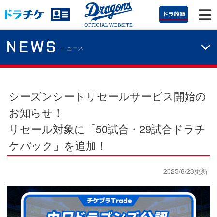
NEWS
ニュース
シーズンシートリセールサービス開始の
お知らせ！
リセール対象に「50試合・29試合ドラチ
ケパック」を追加！
2025/6/23更新