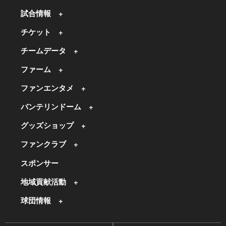
試合情報
チケット
チームデータ
ファーム
ファンエンタメ
バンテリンドーム
グッズショップ
ファンクラブ
スポンサー
地域貢献活動
球団情報