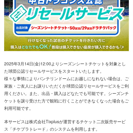
2025年3月14日(金)12:00よりシーズンシートチケットを対象とし
た球団公認リセールサービスをスタートいたします。
様々な事情によりバンテリンドームにお越しになれない場合は、ご
家族・ご友人にお譲りいただくか球団公認リセールサービスをご利
用ください。また、出品・購入はどなたでも可能です。シーズンチ
ケットを譲り受けた方で観戦に行くことができなくなった場合もご
利用可能です。
本サービスは株式会社Tixplusが運営するチケット二次販売サービ
ス「チケプラトレード」のシステムを利用します。