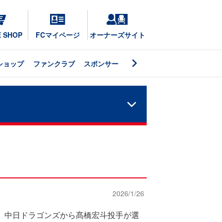
E SHOP
FCマイページ
オーナーズサイト
ショップ
ファンクラブ
スポンサー
2026/1/26
表され、中日ドラゴンズから髙橋宏斗投手が選