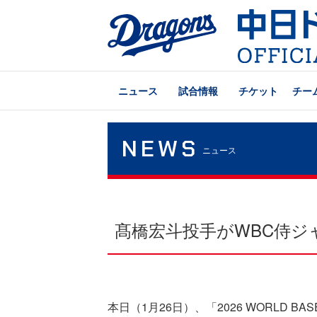
ニュース
試合情報
チケット
チー
NEWS
ニュース
髙橋宏斗投手がWBC侍ジ
本日（1月26日）、「2026 WORLD