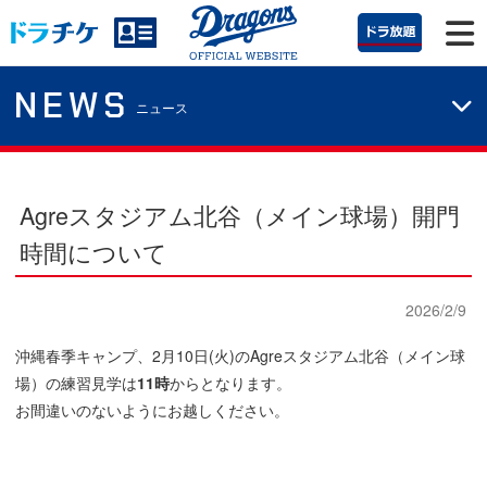
NEWS
ニュース
Agreスタジアム北谷（メイン球場）開門
時間について
2026/2/9
沖縄春季キャンプ、2月10日(火)のAgreスタジアム北谷（メイン球
場）の練習見学は
11時
からとなります。
お間違いのないようにお越しください。