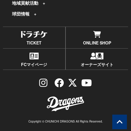
地域貢献活動
球団情報
TICKET
ONLINE SHOP
FCマイページ
オーナーズサイト
Copyright © CHUNICHI DRAGONS All Rights Reserved.