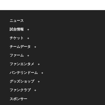
ニュース
試合情報
チケット
チームデータ
ファーム
ファンエンタメ
バンテリンドーム
グッズショップ
ファンクラブ
スポンサー