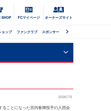
E SHOP
FCマイページ
オーナーズサイト
ショップ
ファンクラブ
スポンサー
2026/7/5
することになった宮内春輝投手の入団会