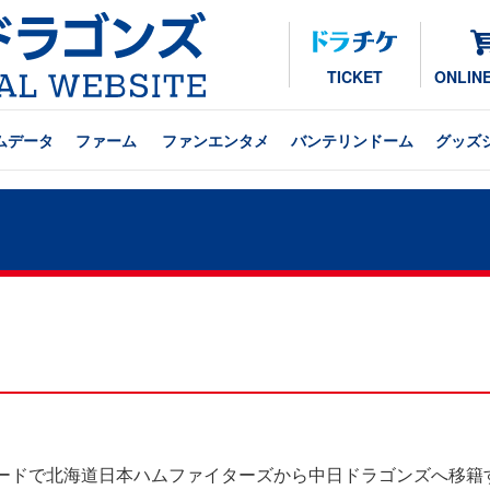
TICKET
ONLIN
ムデータ
ファーム
ファンエンタメ
バンテリンドーム
グッズ
レードで北海道日本ハムファイターズから中日ドラゴンズへ移籍