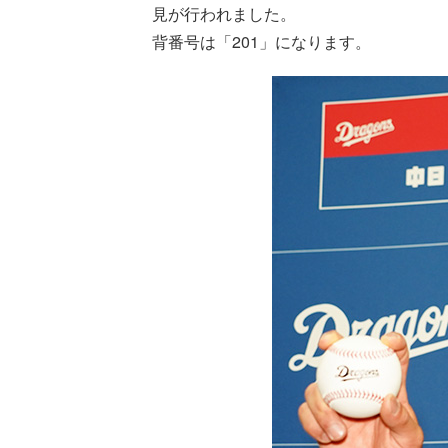
見が行われました。
背番号は「201」になります。