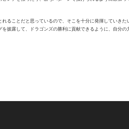
とれることだと思っているので、そこを十分に発揮していきた
グを披露して、ドラゴンズの勝利に貢献できるように、自分の