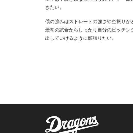
きたい。
僕の強みはストレートの強さや空振りが
最初の試合からしっかり自分のピッチン
出していけるように頑張りたい。