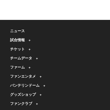
ニュース
試合情報
チケット
チームデータ
ファーム
ファンエンタメ
バンテリンドーム
グッズショップ
ファンクラブ