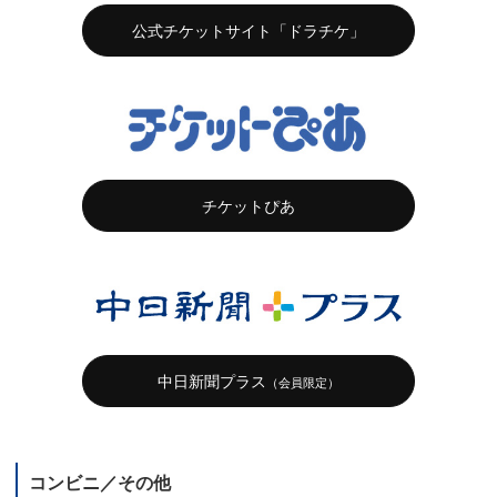
公式チケットサイト「ドラチケ」
チケットぴあ
中日新聞プラス
（会員限定）
コンビニ／その他