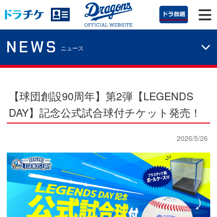
NEWS
ニュース
【球団創設90周年】第2弾【LEGENDS
DAY】記念公式試合球付チケット発売！
2026/5/26