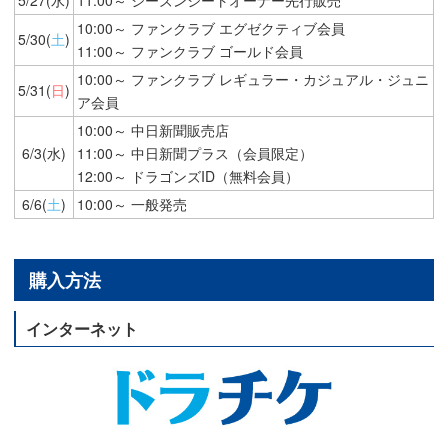
10:00～ ファンクラブ エグゼクティブ会員
5/30(
土
)
11:00～ ファンクラブ ゴールド会員
10:00～ ファンクラブ レギュラー・カジュアル・ジュニ
5/31(
日
)
ア会員
10:00～ 中日新聞販売店
6/3(水)
11:00～ 中日新聞プラス（会員限定）
12:00～ ドラゴンズID（無料会員）
6/6(
土
)
10:00～ 一般発売
購入方法
インターネット