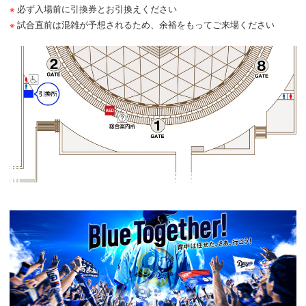
必ず入場前に引換券とお引換えください
試合直前は混雑が予想されるため、余裕をもってご来場ください