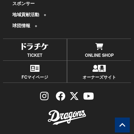
スポンサー
地域貢献活動
球団情報
TICKET
ONLINE SHOP
FCマイページ
オーナーズサイト