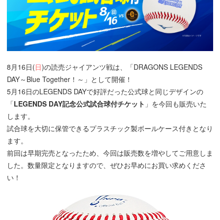
8月16日(
日
)の読売ジャイアンツ戦は、「DRAGONS LEGENDS
DAY～Blue Together！～」として開催！
5月16日のLEGENDS DAYで好評だった公式球と同じデザインの
「
LEGENDS DAY記念公式試合球付チケット
」を今回も販売いた
します。
試合球を大切に保管できるプラスチック製ボールケース付きとなり
ます。
前回は早期完売となったため、今回は販売数を増やしてご用意しま
した。数量限定となりますので、ぜひお早めにお買い求めくださ
い！