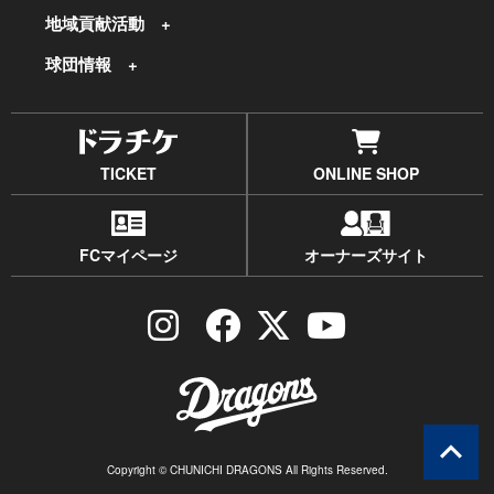
地域貢献活動
球団情報
TICKET
ONLINE SHOP
FCマイページ
オーナーズサイト
Copyright © CHUNICHI DRAGONS All Rights Reserved.