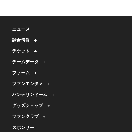
ニュース
試合情報
チケット
チームデータ
ファーム
ファンエンタメ
バンテリンドーム
グッズショップ
ファンクラブ
スポンサー