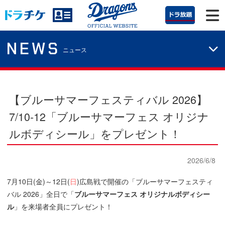
NEWS
ニュース
【ブルーサマーフェスティバル 2026】
7/10-12「ブルーサマーフェス オリジナ
ルボディシール」をプレゼント！
2026/6/8
7月10日(金)～12日(
日
)広島戦で開催の「ブルーサマーフェスティ
バル 2026」全日で「
ブルーサマーフェス オリジナルボディシー
ル
」を来場者全員にプレゼント！