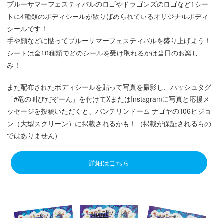
ブルーサマーフェスティバルのロゴやドラゴンズのロゴなど1シー
トに4種類のボディシールが散りばめられているオリジナルボディ
シールです！
手や顔などに貼ってブルーサマーフェスティバルを盛り上げよう！
シートは全10種類でどのシールを受け取れるかは当日のお楽し
み！
また配布されたボディシールを貼って写真を撮影し、ハッシュタグ
「#竜の叫びだぞーん」を付けてXまたはInstagramに写真と応援メ
ッセージを投稿いただくと、バンテリンドーム ナゴヤの106ビジョ
ン（大型スクリーン）に掲載されるかも！（掲載が保証されるもの
ではありません）
詳細はこちら