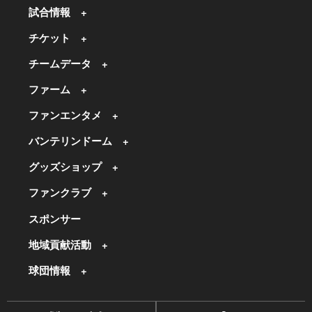
試合情報
チケット
チームデータ
ファーム
ファンエンタメ
バンテリンドーム
グッズショップ
ファンクラブ
スポンサー
地域貢献活動
球団情報