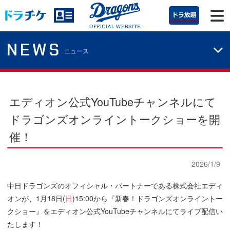
NEWS
ニュース
エディオン公式YouTubeチャンネルにて
ドラゴンズオンライントークショーを開
催！
2026/1/9
中日ドラゴンズのオフィシャル・パートナーである株式会社エディ
オンが、1月18日(
日
)15:00から『新春！ドラゴンズオンライントー
クショー』をエディオン公式YouTubeチャンネルにてライブ配信い
たします！