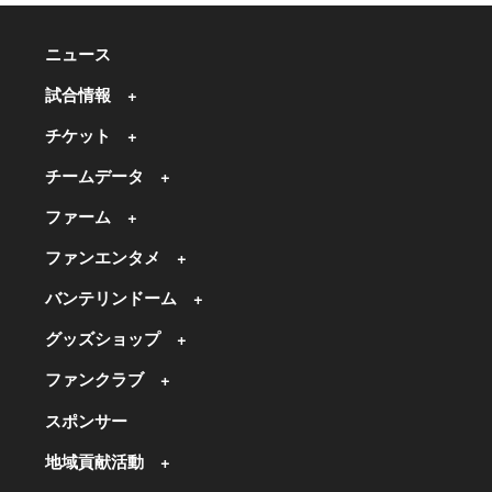
ニュース
試合情報
チケット
チームデータ
ファーム
ファンエンタメ
バンテリンドーム
グッズショップ
ファンクラブ
スポンサー
地域貢献活動