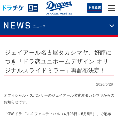
NEWS
ニュース
ジェイアール名古屋タカシマヤ、好評に
つき「ドラ恋ユニホームデザイン オリ
ジナルスライドミラー」再配布決定！
2026/5/29
オフィシャル・スポンサーのジェイアール名古屋タカシマヤからの
お知らせです。
「GW ドラゴンズ フェスティバル（4月23日～5月5日）」で配布