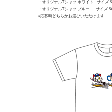
・オリジナルTシャツ ホワイト Lサイズ 5
・オリジナルTシャツ ブルー Lサイズ 5
※応募時どちらかお選びいただけます