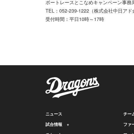
ボートレースとこなめキャンペーン事務
TEL：052-239-1222（株式会社中日ア
受付時間：平日10時～17時
ニュース
チー
試合情報
ファ