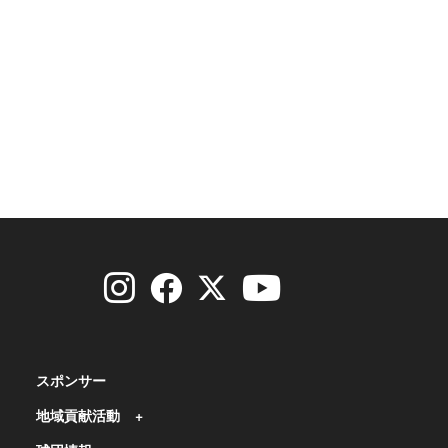
スポンサー
地域貢献活動