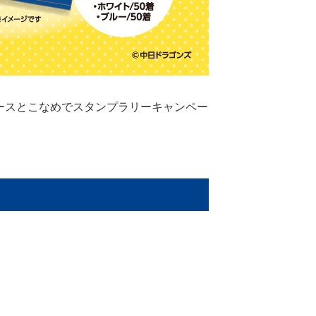
トレースとこなめでスタンプラリーキャンペー