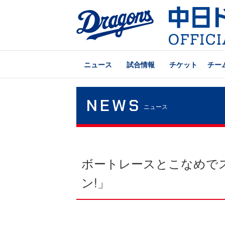
ニュース
試合情報
チケット
チー
NEWS
ニュース
ボートレースとこなめで
ン!」