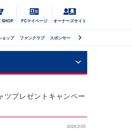
E SHOP
FCマイページ
オーナーズサイト
ショップ
ファンクラブ
スポンサー
ャツプレゼントキャンペー
2026/2/25