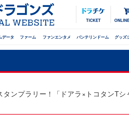
TICKET
ONLIN
ムデータ
ファーム
ファンエンタメ
バンテリンドーム
グッズ
スタンプラリー！「ドアラ×トコタンTシ