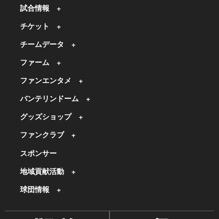
試合情報
チケット
チームデータ
ファーム
ファンエンタメ
バンテリンドーム
グッズショップ
ファンクラブ
スポンサー
地域貢献活動
球団情報