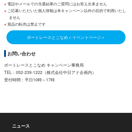
電話やメールでの当選結果のご質問にはお答え出来ません
ご応募いただいた個人情報は本キャンペーン以外の目的で利用いたし
ません
賞品の転売は禁止です
ボートレースとこなめ＜イベントページ＞
お問い合わせ
ボートレースとこなめ キャンペーン事務局
TEL：052-239-1222（株式会社中日アド企画内）
受付時間：平日10時～17時
ニュース