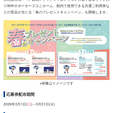
り90thサポーターズユニホーム、館内で使用できる共通ご利用券な
どの景品が当たる「春のプレゼントキャンペーン」を開催します。
※画像はイメージです
応募券配布期間
2026年3月1日(
日
)～3月31日(火)