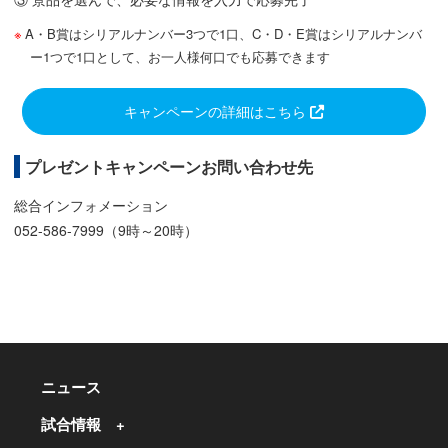
A・B賞はシリアルナンバー3つで1口、C・D・E賞はシリアルナンバ
ー1つで1口として、お一人様何口でも応募できます
キャンペーンの詳細はこちら
プレゼントキャンペーンお問い合わせ先
総合インフォメーション
052-586-7999（9時～20時）
ニュース
試合情報