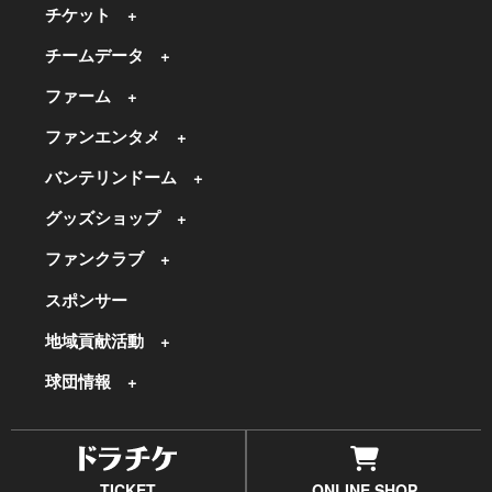
チケット
チームデータ
ファーム
ファンエンタメ
バンテリンドーム
グッズショップ
ファンクラブ
スポンサー
地域貢献活動
球団情報
TICKET
ONLINE SHOP