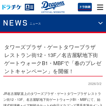
NEWS
ニュース
タワーズプラザ・ゲートタワープラザ
レストラン街12・13F／名古屋駅地下街
ゲートウォークB1・MBFで「春のプレゼ
ントキャンペーン」を開催！
2026/3/2
JR名古屋駅直上のタワーズプラザ・ゲートタワープラザ レストラ
ン街12・13F、名古屋駅地下街ゲートウォークB1・MBFにて、始
球式投球権＋ペア観戦チケットや中日ドラゴンズ選手直筆サイン入