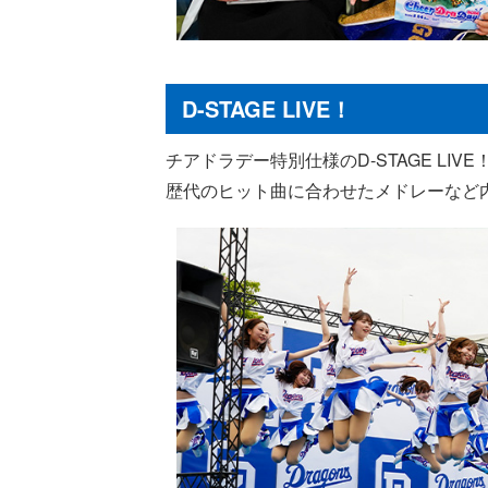
D-STAGE LIVE！
チアドラデー特別仕様のD-STAGE LIV
歴代のヒット曲に合わせたメドレーなど