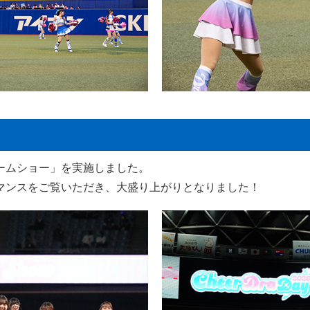
ームショー」を実施しました。
マンスをご覧いただき、大盛り上がりとなりました！