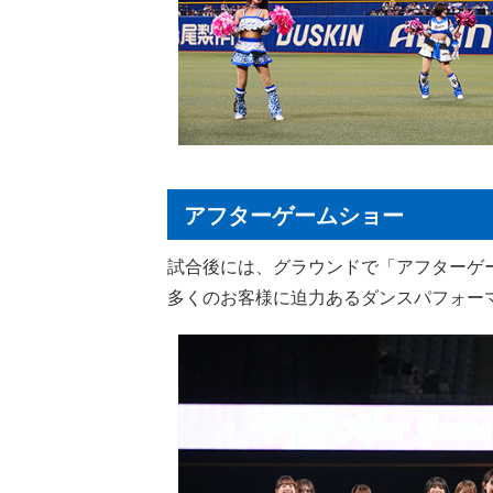
アフターゲームショー
試合後には、グラウンドで「アフターゲ
多くのお客様に迫力あるダンスパフォー