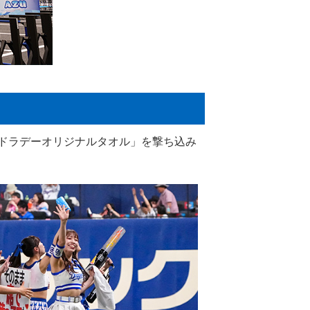
アドラデーオリジナルタオル」を撃ち込み