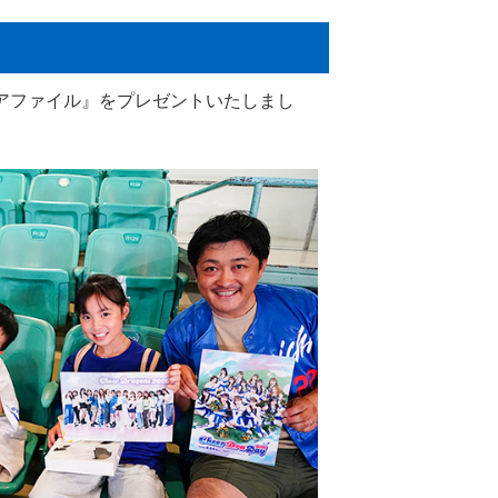
リアファイル』をプレゼントいたしまし