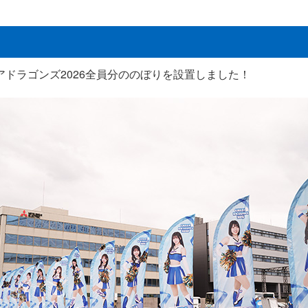
ドラゴンズ2026全員分ののぼりを設置しました！