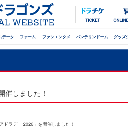
TICKET
ONLIN
ムデータ
ファーム
ファンエンタメ
バンテリンドーム
グッズ
を開催しました！
アドラデー 2026」を開催しました！