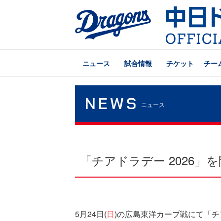
ニュース
試合情報
チケット
チー
NEWS
ニュース
「チアドラデー 2026」
5月24日(
日
)の広島東洋カープ戦にて「チ