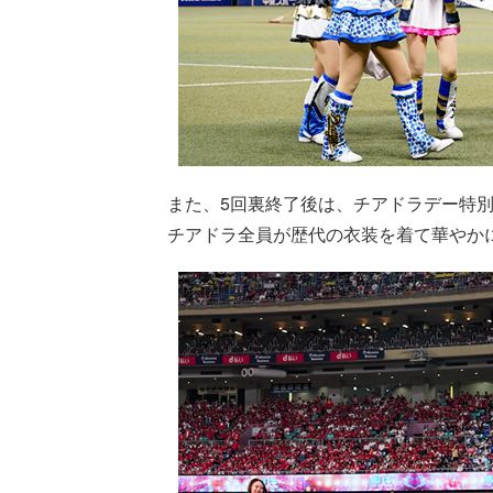
また、5回裏終了後は、チアドラデー特
チアドラ全員が歴代の衣装を着て華やか