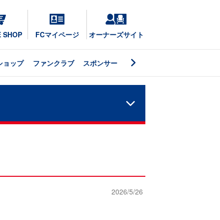
E SHOP
FCマイページ
オーナーズサイト
ショップ
ファンクラブ
スポンサー
2026/5/26