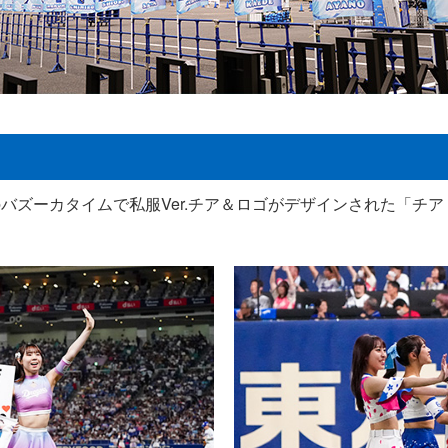
バズーカタイムで私服Ver.チア＆ロゴがデザインされた「チ