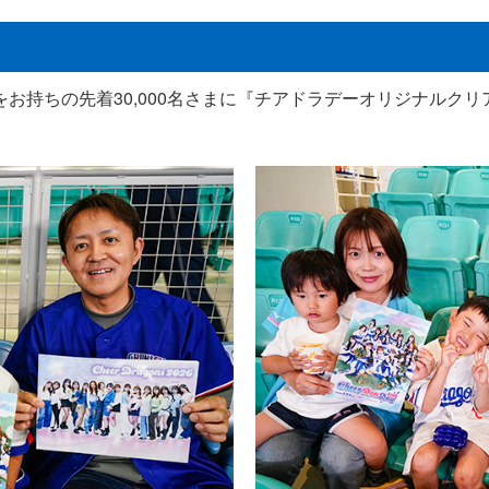
お持ちの先着30,000名さまに『チアドラデーオリジナルク