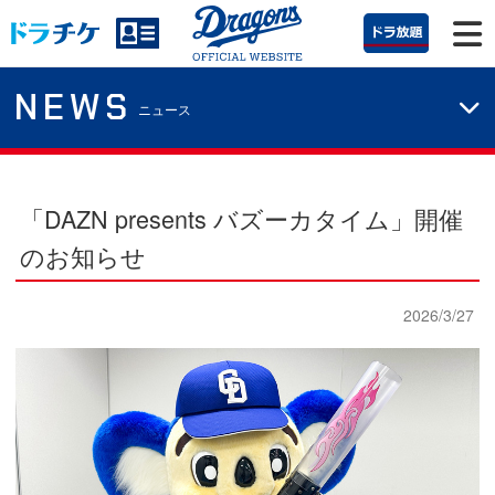
NEWS
ニュース
「DAZN presents バズーカタイム」開催
のお知らせ
2026/3/27