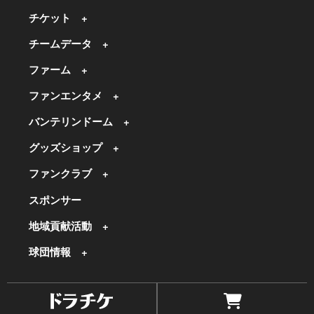
チケット
チームデータ
ファーム
ファンエンタメ
バンテリンドーム
グッズショップ
ファンクラブ
スポンサー
地域貢献活動
球団情報