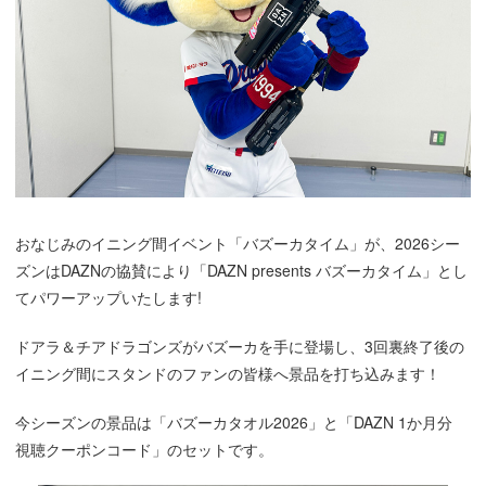
おなじみのイニング間イベント「バズーカタイム」が、2026シー
ズンはDAZNの協賛により「DAZN presents バズーカタイム」とし
てパワーアップいたします!
ドアラ＆チアドラゴンズがバズーカを手に登場し、3回裏終了後の
イニング間にスタンドのファンの皆様へ景品を打ち込みます！
今シーズンの景品は「バズーカタオル2026」と「DAZN 1か月分
視聴クーポンコード」のセットです。