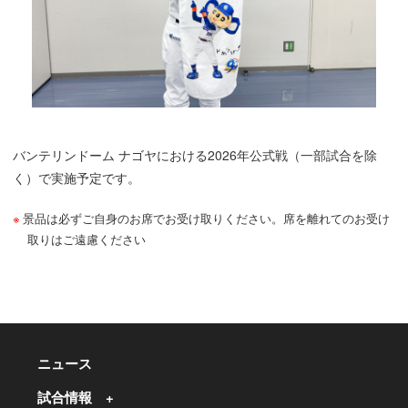
バンテリンドーム ナゴヤにおける2026年公式戦（一部試合を除
く）で実施予定です。
景品は必ずご自身のお席でお受け取りください。席を離れてのお受け
取りはご遠慮ください
ニュース
試合情報