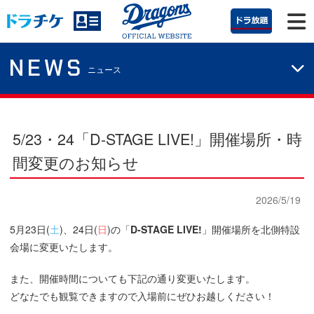
NEWS
ニュース
5/23・24「D-STAGE LIVE!」開催場所・時
間変更のお知らせ
2026/5/19
5月23日(
土
)、24日(
日
)の「
D-STAGE LIVE!
」開催場所を北側特設
会場に変更いたします。
また、開催時間についても下記の通り変更いたします。
どなたでも観覧できますので入場前にぜひお越しください！