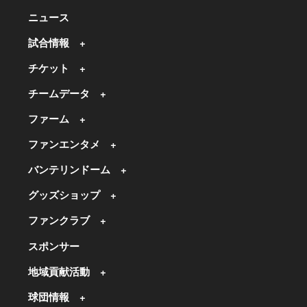
ニュース
試合情報
チケット
チームデータ
ファーム
ファンエンタメ
バンテリンドーム
グッズショップ
ファンクラブ
スポンサー
地域貢献活動
球団情報