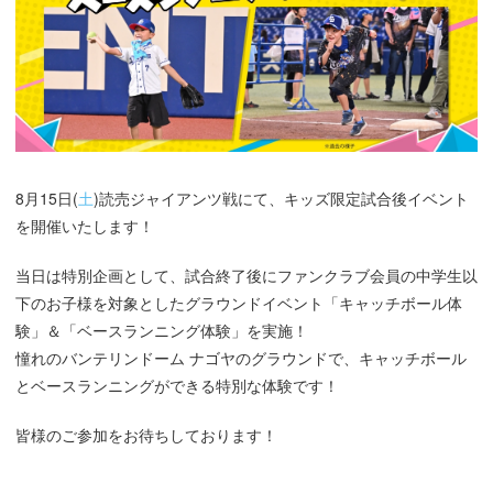
8月15日(
土
)読売ジャイアンツ戦にて、キッズ限定試合後イベント
を開催いたします！
当日は特別企画として、試合終了後にファンクラブ会員の中学生以
下のお子様を対象としたグラウンドイベント「キャッチボール体
験」＆「ベースランニング体験」を実施！
憧れのバンテリンドーム ナゴヤのグラウンドで、キャッチボール
とベースランニングができる特別な体験です！
皆様のご参加をお待ちしております！