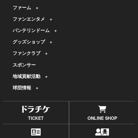
ファーム
ファンエンタメ
バンテリンドーム
グッズショップ
ファンクラブ
スポンサー
地域貢献活動
球団情報
TICKET
ONLINE SHOP