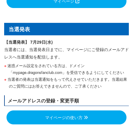
マイページ
当選発表
【当選発表】 7月29日(水)
当選者には、当選発表日までに、マイページにご登録のメールアド
レスへ当選通知を配信します。
迷惑メール設定をされている方は、ドメイン
「mypage.dragonsfanclub.com」を受信できるようにしてください
当選者の発表は当選通知をもって代えさせていただきます。当選結果
のご質問にはお答えできませんので、ご了承ください
メールアドレスの登録・変更手順
マイページの使い方