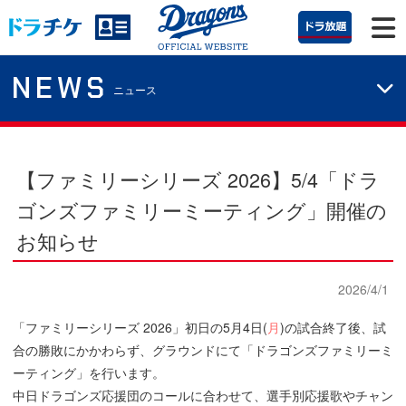
NEWS
ニュース
【ファミリーシリーズ 2026】5/4「ドラ
ゴンズファミリーミーティング」開催の
お知らせ
2026/4/1
「ファミリーシリーズ 2026」初日の5月4日(
月
)の試合終了後、試
合の勝敗にかかわらず、グラウンドにて「ドラゴンズファミリーミ
ーティング」を行います。
中日ドラゴンズ応援団のコールに合わせて、選手別応援歌やチャン