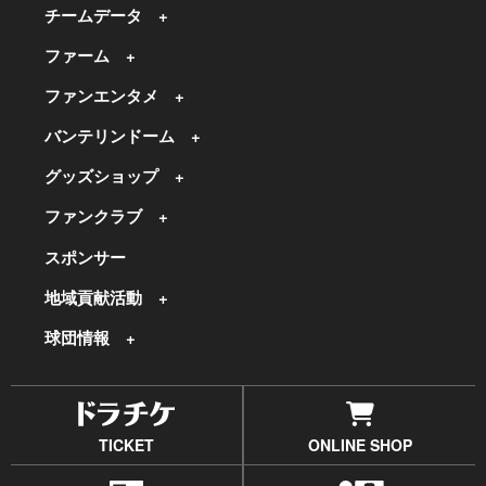
チームデータ
ファーム
ファンエンタメ
バンテリンドーム
グッズショップ
ファンクラブ
スポンサー
地域貢献活動
球団情報
TICKET
ONLINE SHOP