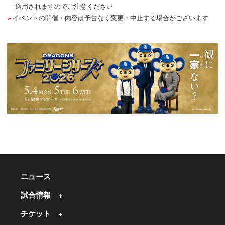
適用されますのでご注意ください
イベントの開催・内容は予告なく変更・中止する場合がございます
ニュース
試合情報
チケット