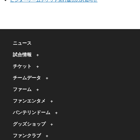
ニュース
試合情報
チケット
チームデータ
ファーム
ファンエンタメ
バンテリンドーム
グッズショップ
ファンクラブ