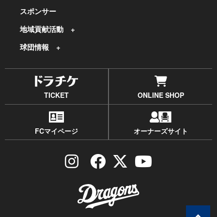
スポンサー
地域貢献活動
球団情報
TICKET
ONLINE SHOP
FCマイページ
オーナーズサイト