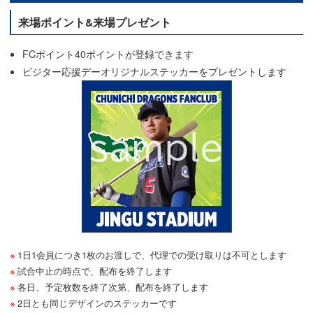
来場ポイント&来場プレゼント
FCポイント40ポイントが登録できます
ビジター応援デーオリジナルステッカーをプレゼントします
1日1会員につき1枚のお渡しで、代理での受け取りは不可とします
試合中止の時点で、配布を終了します
各日、予定枚数を終了次第、配布を終了します
2日とも同じデザインのステッカーです