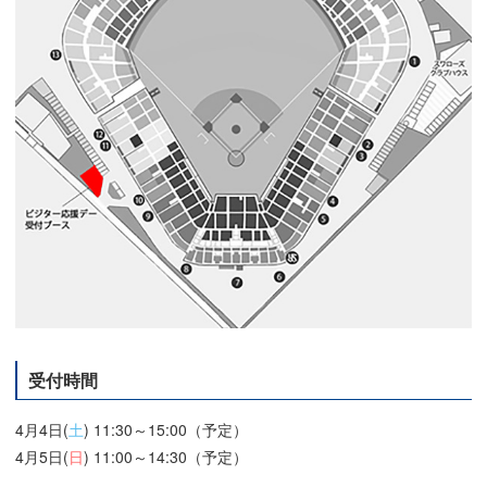
受付時間
4月4日(
土
) 11:30～15:00（予定）
4月5日(
日
) 11:00～14:30（予定）