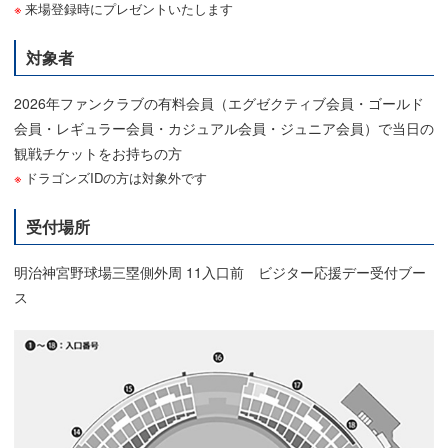
来場登録時にプレゼントいたします
対象者
2026年ファンクラブの有料会員（エグゼクティブ会員・ゴールド
会員・レギュラー会員・カジュアル会員・ジュニア会員）で当日の
観戦チケットをお持ちの方
ドラゴンズIDの方は対象外です
受付場所
明治神宮野球場三塁側外周 11入口前 ビジター応援デー受付ブー
ス