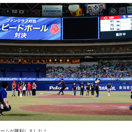
チームが勝利しました！