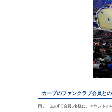
カープのファンクラブ会員との
両チームのFC会員5名様に、マウンド