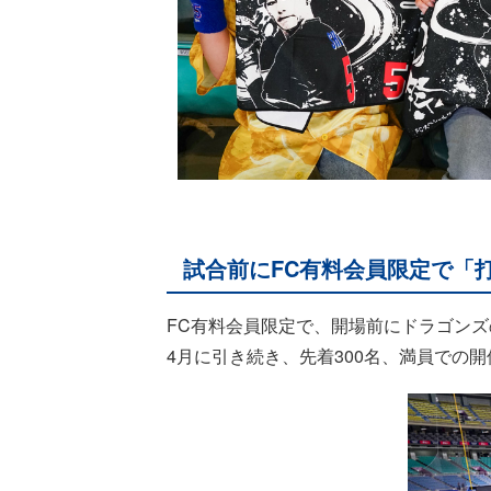
試合前にFC有料会員限定で「
FC有料会員限定で、開場前にドラゴン
4月に引き続き、先着300名、満員での