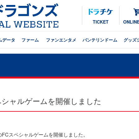
TICKET
ONLIN
ムデータ
ファーム
ファンエンタメ
バンテリンドーム
グッズ
ペシャルゲームを開催しました
のFCスペシャルゲームを開催しました。