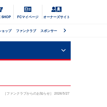
E SHOP
FCマイページ
オーナーズサイト
ショップ
ファンクラブ
スポンサー
［ファンクラブからのお知らせ］ 2026/5/27