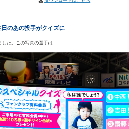
ダウンロードはこちら
生日のあの投手がクイズに
ました。この写真の選手は…