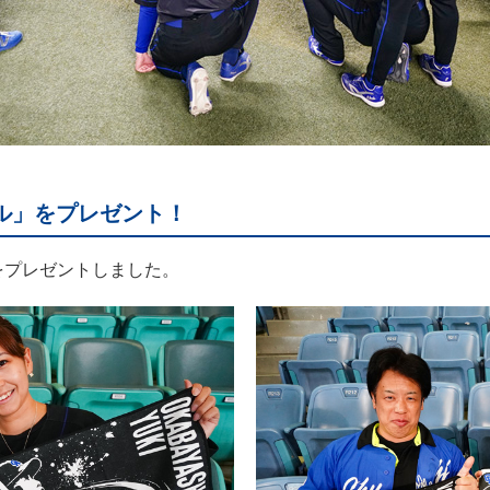
オル」をプレゼント！
をプレゼントしました。