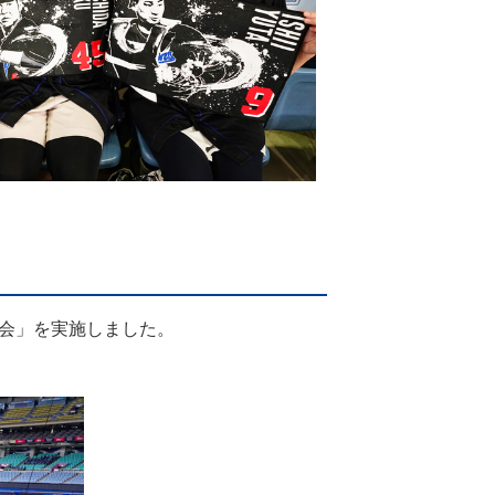
会」を実施しました。