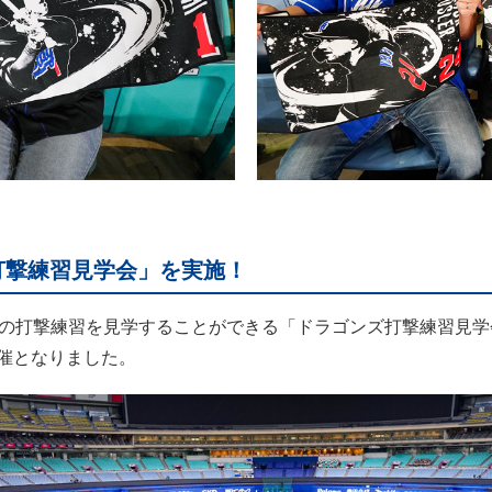
打撃練習見学会」を実施！
ズの打撃練習を見学することができる「ドラゴンズ打撃練習見学
開催となりました。