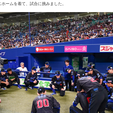
ユニホームを着て、試合に挑みました。