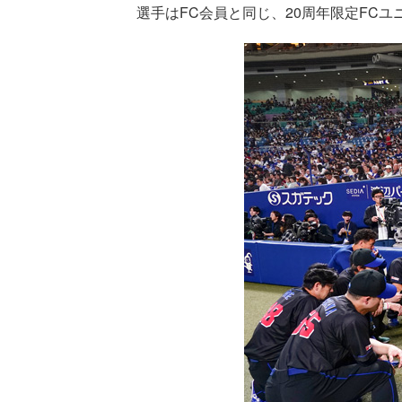
選手はFC会員と同じ、20周年限定FC