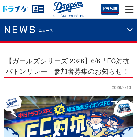
NEWS
ニュース
【ガールズシリーズ 2026】
6/6「FC対抗
バトンリレー」参加者募集のお知らせ！
2026/4/13