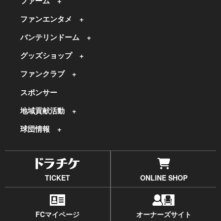
ファーム
ファンエンタメ
バンテリンドーム
グッズショップ
ファンクラブ
スポンサー
地域貢献活動
球団情報
TICKET
ONLINE SHOP
FCマイページ
オーナーズサイト