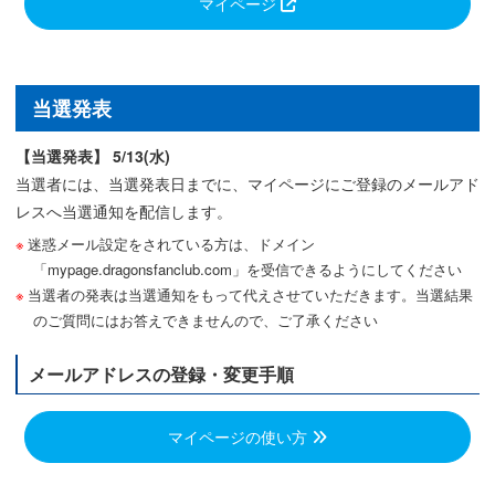
マイページ
当選発表
【当選発表】 5/13(水)
当選者には、当選発表日までに、マイページにご登録のメールアド
レスへ当選通知を配信します。
迷惑メール設定をされている方は、ドメイン
「mypage.dragonsfanclub.com」を受信できるようにしてください
当選者の発表は当選通知をもって代えさせていただきます。当選結果
のご質問にはお答えできませんので、ご了承ください
メールアドレスの登録・変更手順
マイページの使い方