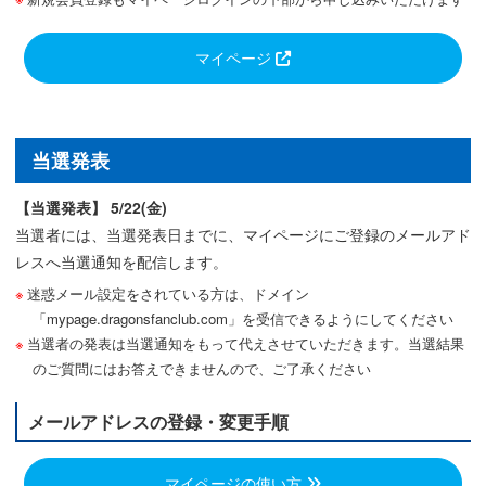
マイページ
当選発表
【当選発表】 5/22(金)
当選者には、当選発表日までに、マイページにご登録のメールアド
レスへ当選通知を配信します。
迷惑メール設定をされている方は、ドメイン
「mypage.dragonsfanclub.com」を受信できるようにしてください
当選者の発表は当選通知をもって代えさせていただきます。当選結果
のご質問にはお答えできませんので、ご了承ください
メールアドレスの登録・変更手順
マイページの使い方