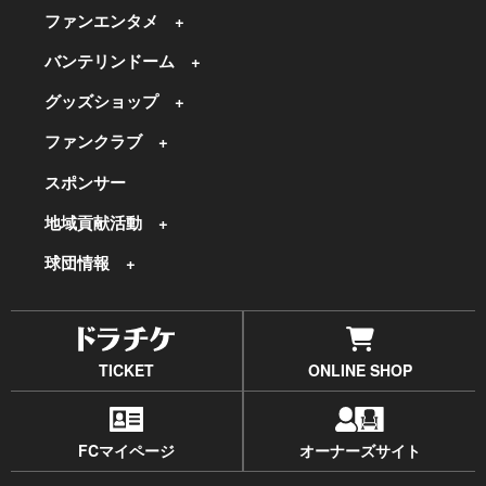
ファンエンタメ
バンテリンドーム
グッズショップ
ファンクラブ
スポンサー
地域貢献活動
球団情報
TICKET
ONLINE SHOP
FCマイページ
オーナーズサイト