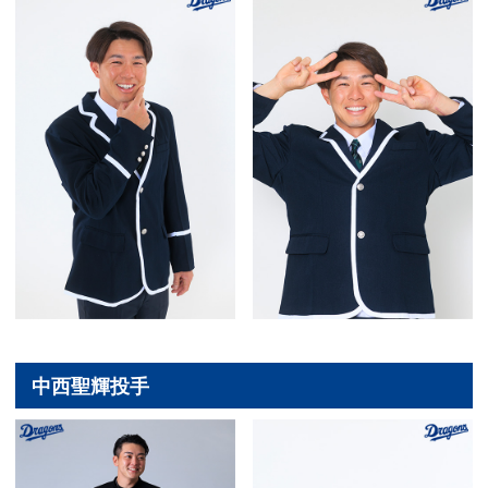
中西聖輝投手