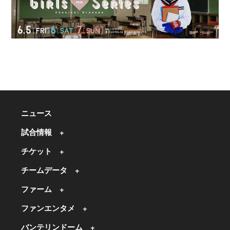
ニュース
試合情報
チケット
チームデータ
ファーム
ファンエンタメ
バンテリンドーム