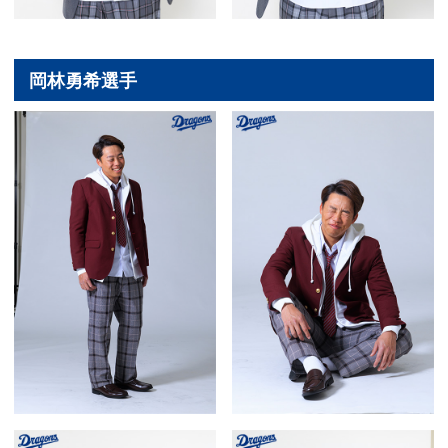
岡林勇希選手