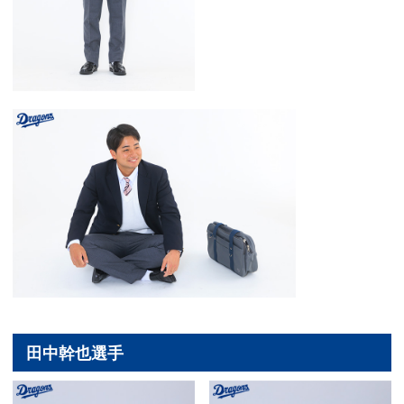
田中幹也選手