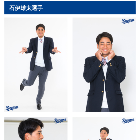
石伊雄太選手