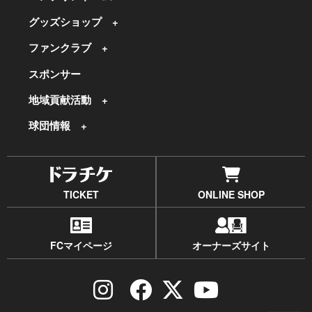
グッズショップ
ファンクラブ
スポンサー
地域貢献活動
球団情報
TICKET
ONLINE SHOP
FCマイページ
オーナーズサイト