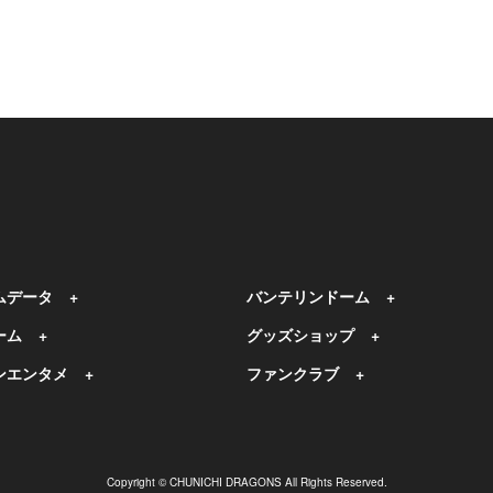
ムデータ
バンテリンドーム
ーム
グッズショップ
ンエンタメ
ファンクラブ
Copyright © CHUNICHI DRAGONS All Rights Reserved.