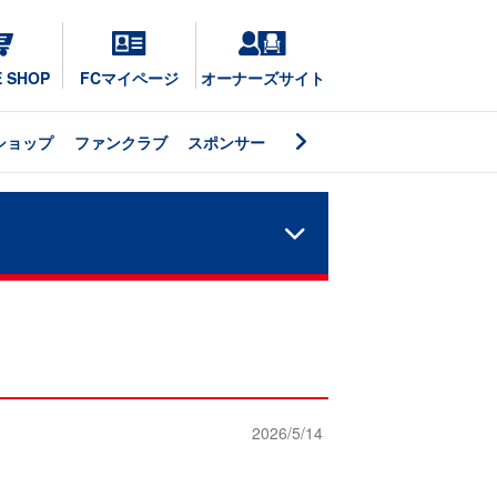
E SHOP
FCマイページ
オーナーズサイト
ショップ
ファンクラブ
スポンサー
2026/5/14