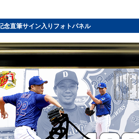
成記念直筆サイン入りフォトパネル