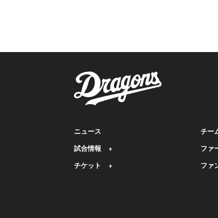
ニュース
チー
試合情報
ファ
チケット
ファ