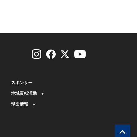
スポンサー
地域貢献活動
球団情報