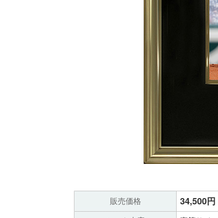
34,500円
販売価格