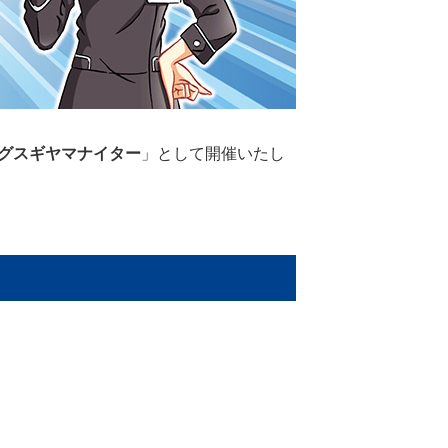
グスギヤマナイター
」として開催いたし