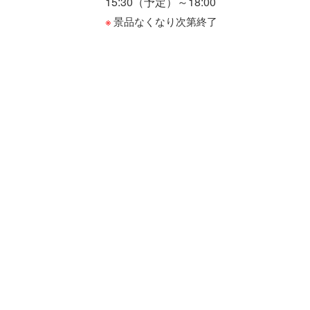
15:30（予定）～18:00
景品なくなり次第終了