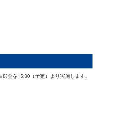
会を15:30（予定）より実施します。