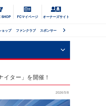
E SHOP
FCマイページ
オーナーズサイト
ショップ
ファンクラブ
スポンサー
マナイター」を開催！
2026/5/8