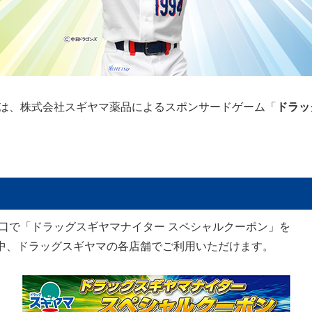
ズ戦は、株式会社スギヤマ薬品によるスポンサードゲーム「
ドラッ
の入口で「ドラッグスギヤマナイター スペシャルクーポン」を
期間中、ドラッグスギヤマの各店舗でご利用いただけます。