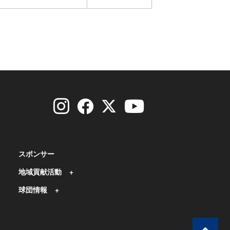
スポンサー
地域貢献活動
球団情報