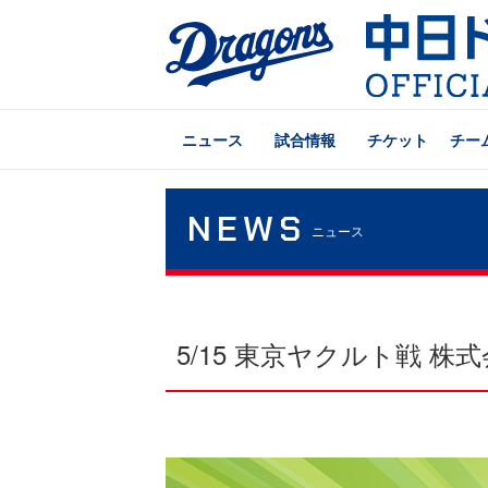
ニュース
試合情報
チケット
チー
NEWS
ニュース
5/15 東京ヤクルト戦