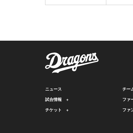
ニュース
チー
試合情報
ファ
チケット
ファ