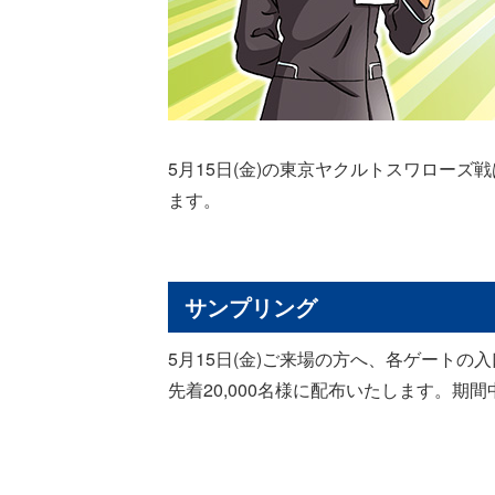
5月15日(金)の東京ヤクルトスワロー
ます。
サンプリング
5月15日(金)ご来場の方へ、各ゲート
先着20,000名様に配布いたします。