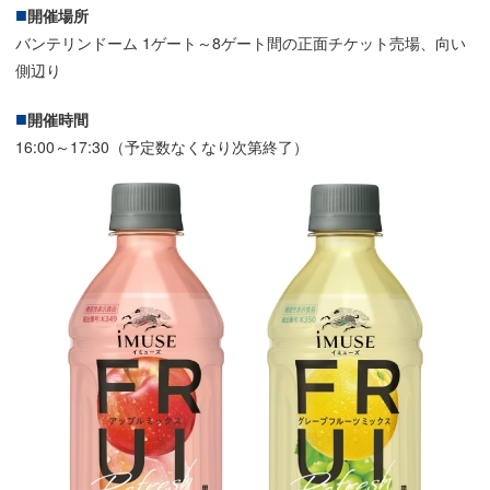
開催場所
バンテリンドーム 1ゲート～8ゲート間の正面チケット売場、向い
側辺り
開催時間
16:00～17:30（予定数なくなり次第終了）