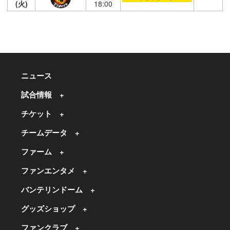
(火)
18:00
ニュース
試合情報
チケット
チームデータ
ファーム
ファンエンタメ
バンテリンドーム
グッズショップ
ファンクラブ