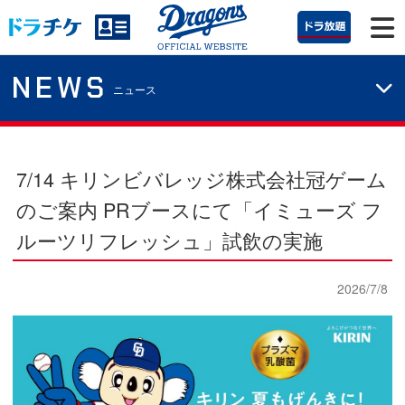
NEWS
ニュース
7/14 キリンビバレッジ株式会社冠ゲーム
のご案内
PRブースにて「イミューズ フ
ルーツリフレッシュ」試飲の実施
2026/7/8