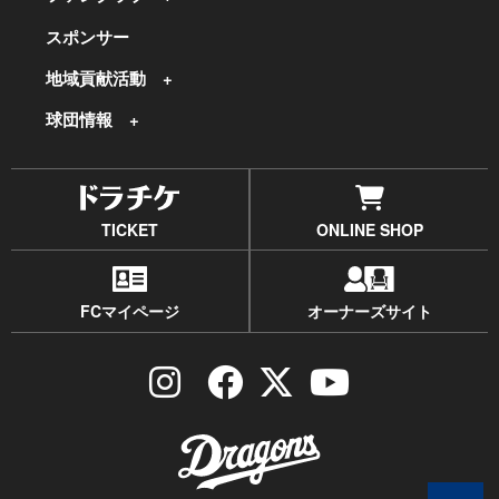
スポンサー
地域貢献活動
球団情報
TICKET
ONLINE SHOP
FCマイページ
オーナーズサイト