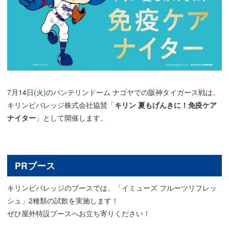
7月14日(火)のバンテリンドーム ナゴヤでの阪神タイガース戦は、
キリンビバレッジ株式会社協賛「
キリン 夏もげんきに！免疫ケア
ナイター
」として開催します。
PRブース
キリンビバレッジのブースでは、「イミューズ フルーツリフレッ
シュ」2種類の試飲を実施します！
ぜひ屋外特設ブースへお立ち寄りください！