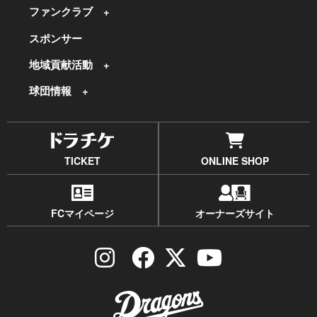
ファンクラブ
スポンサー
地域貢献活動
球団情報
TICKET
ONLINE SHOP
FCマイページ
オーナーズサイト