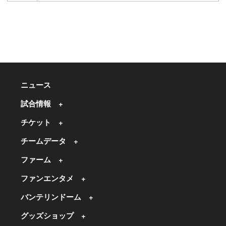
ニュース
試合情報
チケット
チームデータ
ファーム
ファンエンタメ
バンテリンドーム
グッズショップ