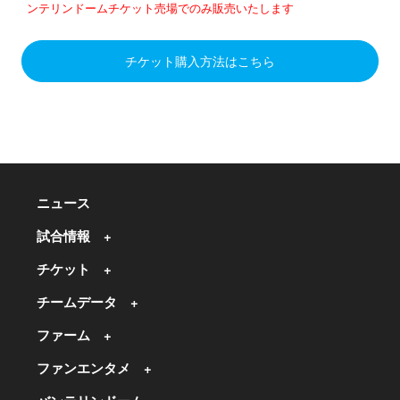
ンテリンドームチケット売場でのみ販売いたします
チケット購入方法はこちら
ニュース
試合情報
チケット
チームデータ
ファーム
ファンエンタメ