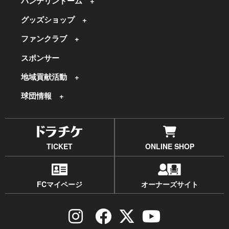
バンテリンドーム
グッズショップ
ファンクラブ
スポンサー
地域貢献活動
球団情報
TICKET
ONLINE SHOP
FCマイページ
オーナーズサイト