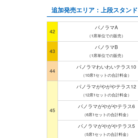
追加発売エリア：上段スタンド
パノラマA
42
（1席単位での販売）
パノラマB
43
（1席単位での販売）
パノラマわいわいテラス10
44
（10席1セットの合計料金）
パノラマがやがやテラス12
（12席1セットの合計料金）
パノラマがやがやテラス6
45
（6席1セットの合計料金）
パノラマがやがやテラス5
（5席1セットの合計料金）