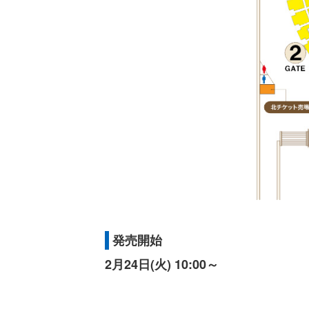
発売開始
2月24日(火) 10:00～