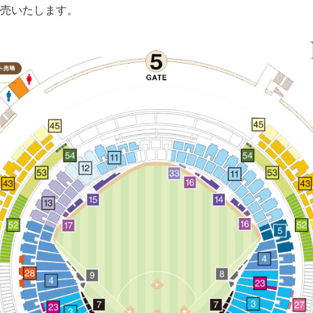
売いたします。