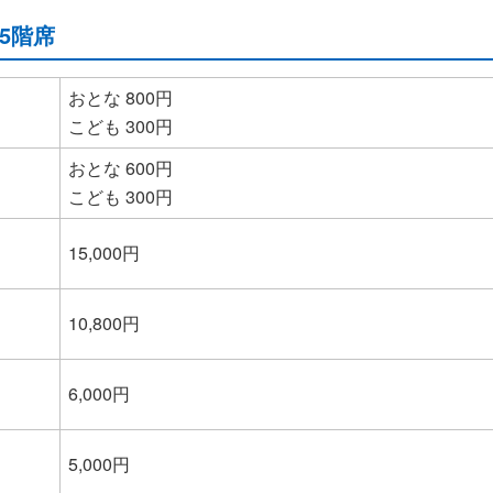
5階席
おとな 800円
こども 300円
おとな 600円
こども 300円
15,000円
10,800円
6,000円
5,000円