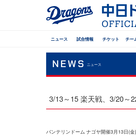
ニュース
試合情報
チケット
チー
NEWS
ニュース
3/13～15 楽天戦、3/
バンテリンドーム ナゴヤ開催3月13日(金)