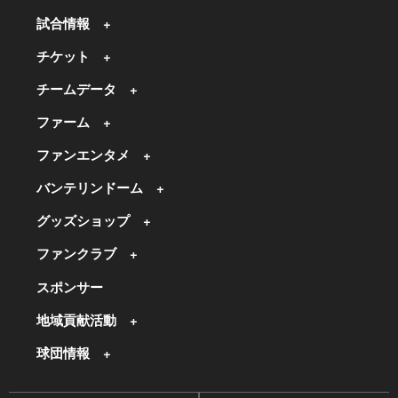
試合情報
チケット
チームデータ
ファーム
ファンエンタメ
バンテリンドーム
グッズショップ
ファンクラブ
スポンサー
地域貢献活動
球団情報