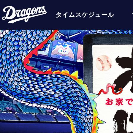
タイムスケジュール