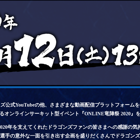
ズ公式YouTubeの他、さまざまな動画配信プラットフォーム
るオンラインサーキット型イベント『ONLINE竜陣祭 2020』
2020年を支えてくれたドラゴンズファンの皆さまへの感謝の気
選手の意外な一面を引き出す企画を盛りだくさんでドラゴンズ