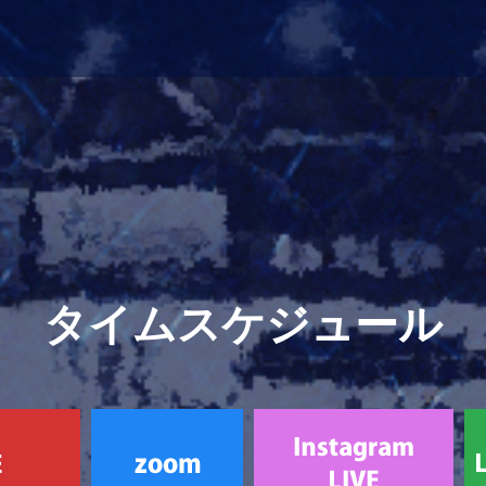
タイムスケジュール