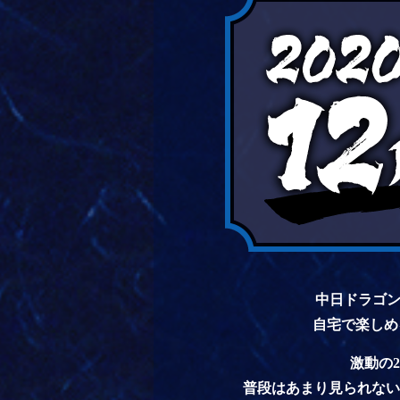
中日ドラゴン
自宅で楽しめ
激動の
普段はあまり見られない