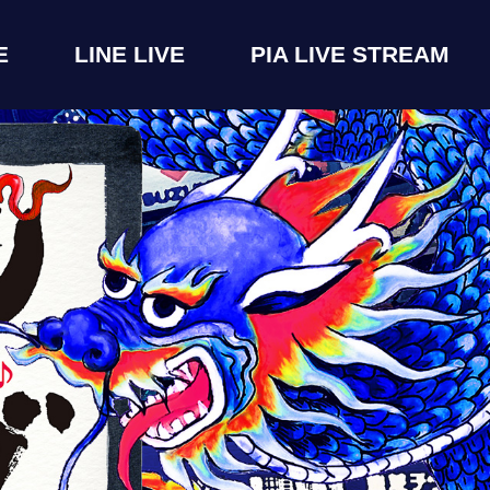
E
LINE LIVE
PIA LIVE STREAM