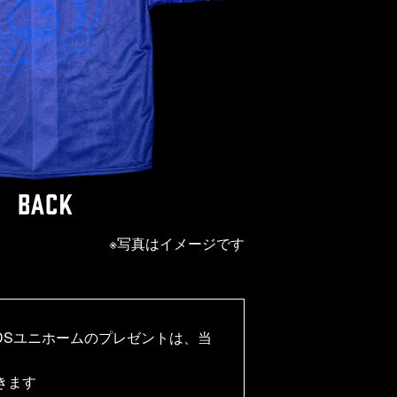
※写真はイメージです
DSユニホームのプレゼントは、当
きます