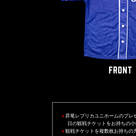
昇竜レプリカユニホームのプレゼ
日の観戦チケットをお持ちの小
観戦チケットを複数枚お持ちの