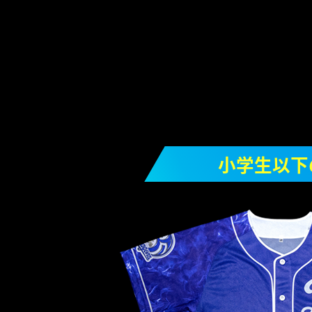
小学生以下