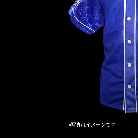
※写真はイメージです