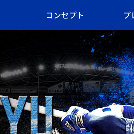
コンセプト
プ