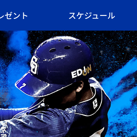
レゼント
スケジュール