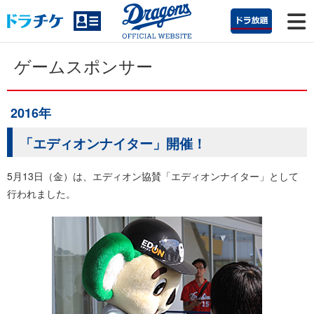
ゲームスポンサー
2016年
「エディオンナイター」開催！
5月13日（金）は、エディオン協賛「エディオンナイター」として
行われました。