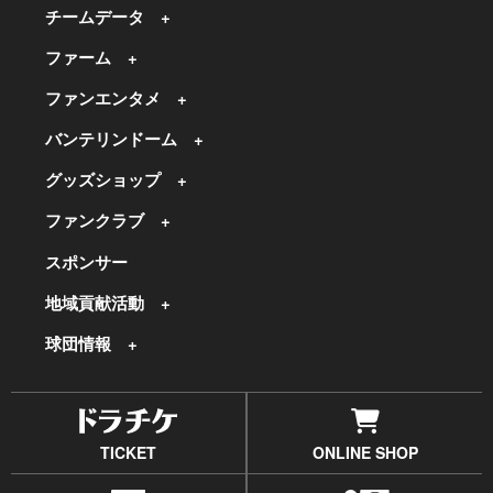
チームデータ
ファーム
ファンエンタメ
バンテリンドーム
グッズショップ
ファンクラブ
スポンサー
地域貢献活動
球団情報
TICKET
ONLINE SHOP