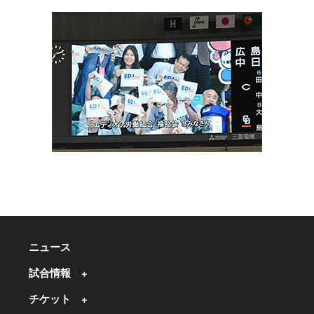
ニュース
試合情報
チケット