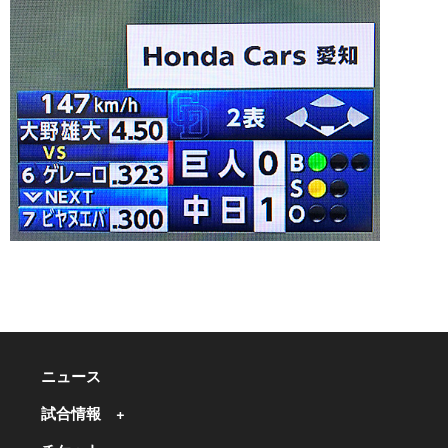
ニュース
試合情報