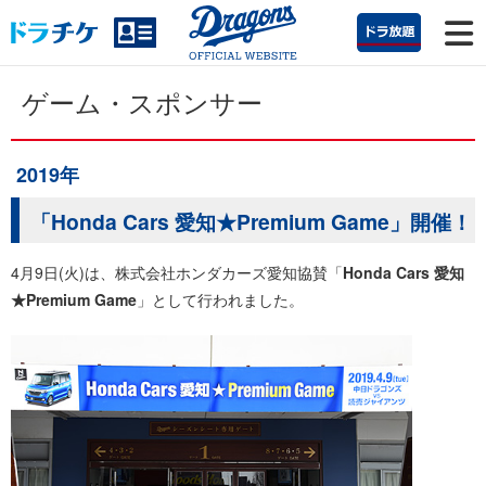
ゲーム・スポンサー
2019年
「Honda Cars 愛知★Premium Game」開催！
4月9日(火)は、株式会社ホンダカーズ愛知協賛「
Honda Cars 愛知
★Premium Game
」として行われました。