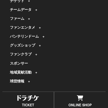
チケット
チームデータ
ファーム
ファンエンタメ
バンテリンドーム
グッズショップ
ファンクラブ
スポンサー
地域貢献活動
球団情報
TICKET
ONLINE SHOP