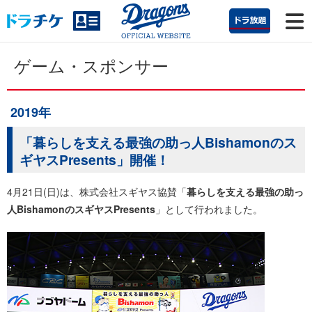
ゲーム・スポンサー
2019年
「暮らしを支える最強の助っ人Bishamonのス
ギヤスPresents」開催！
4月21日(日)は、株式会社スギヤス協賛「
暮らしを支える最強の助っ
人BishamonのスギヤスPresents
」として行われました。