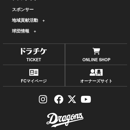
スポンサー
地域貢献活動
球団情報
TICKET
ONLINE SHOP
FCマイページ
オーナーズサイト