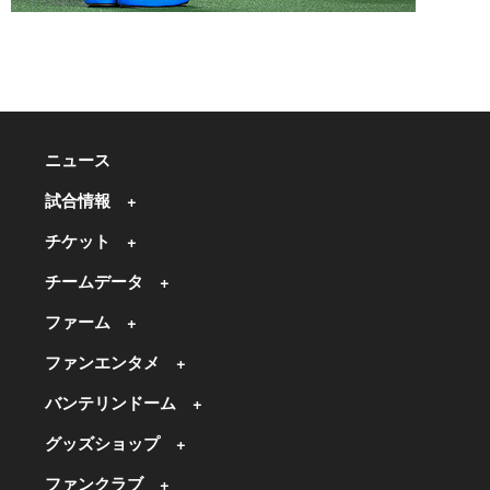
ニュース
試合情報
チケット
チームデータ
ファーム
ファンエンタメ
バンテリンドーム
グッズショップ
ファンクラブ