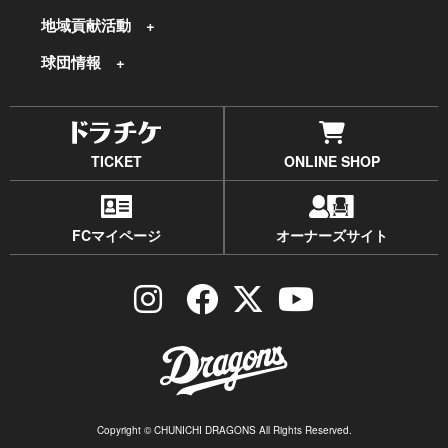
地域貢献活動
球団情報
TICKET
ONLINE SHOP
FCマイページ
オーナーズサイト
Copyright © CHUNICHI DRAGONS All Rights Reserved.