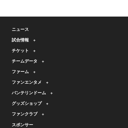
ニュース
試合情報
チケット
チームデータ
ファーム
ファンエンタメ
バンテリンドーム
グッズショップ
ファンクラブ
スポンサー