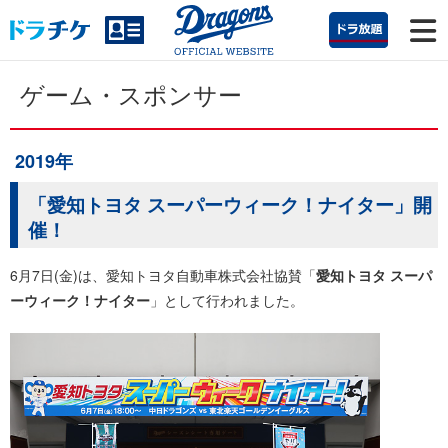
ゲーム・スポンサー
2019年
「愛知トヨタ スーパーウィーク！ナイター」開
催！
6月7日(金)は、愛知トヨタ自動車株式会社協賛「
愛知トヨタ スーパ
ーウィーク！ナイター
」として行われました。