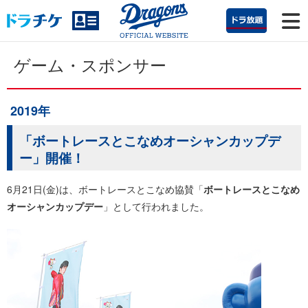
ゲーム・スポンサー
2019年
「ボートレースとこなめオーシャンカップデ
ー」開催！
6月21日(金)は、ボートレースとこなめ協賛「
ボートレースとこなめ
オーシャンカップデー
」として行われました。