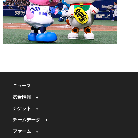
ニュース
試合情報
チケット
チームデータ
ファーム