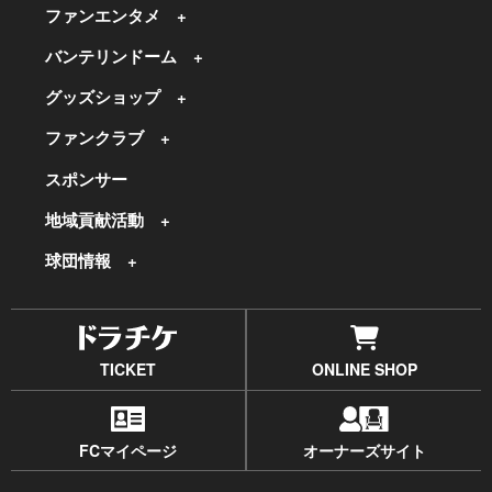
ファンエンタメ
バンテリンドーム
グッズショップ
ファンクラブ
スポンサー
地域貢献活動
球団情報
TICKET
ONLINE SHOP
FCマイページ
オーナーズサイト