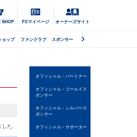
E SHOP
FCマイページ
オーナーズサイト
ショップ
ファンクラブ
スポンサー
オフィシャル・パートナー
オフィシャル・ゴールドス
ポンサー
オフィシャル・シルバース
ポンサー
ました。
オフィシャル・サポーター