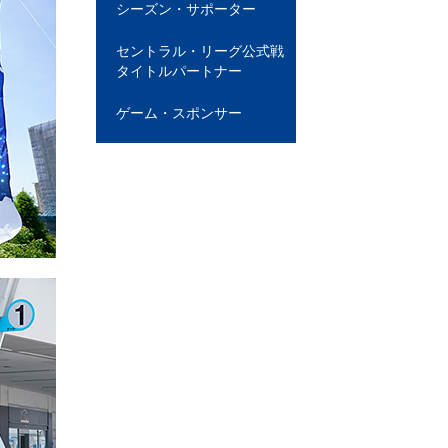
シーズン・サポーター
セントラル・リーグ公式戦
タイトルパートナー
ゲーム・スポンサー