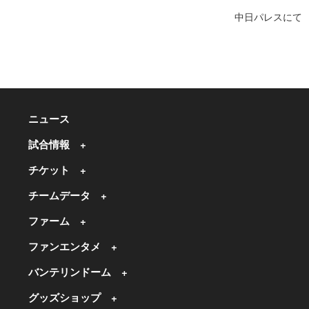
中日パレスにて
ニュース
試合情報
チケット
チームデータ
ファーム
ファンエンタメ
バンテリンドーム
グッズショップ