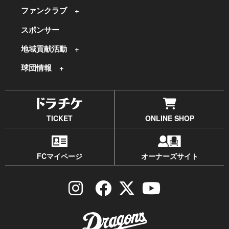
ファンクラブ
スポンサー
地域貢献活動
球団情報
TICKET
ONLINE SHOP
FCマイページ
オーナーズサイト