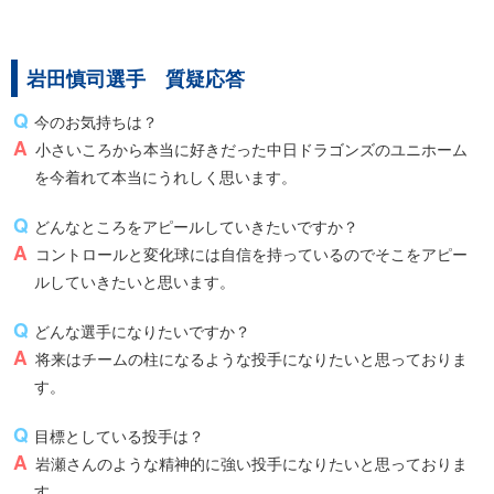
岩田慎司選手 質疑応答
今のお気持ちは？
小さいころから本当に好きだった中日ドラゴンズのユニホーム
を今着れて本当にうれしく思います。
どんなところをアピールしていきたいですか？
コントロールと変化球には自信を持っているのでそこをアピー
ルしていきたいと思います。
どんな選手になりたいですか？
将来はチームの柱になるような投手になりたいと思っておりま
す。
目標としている投手は？
岩瀬さんのような精神的に強い投手になりたいと思っておりま
す。