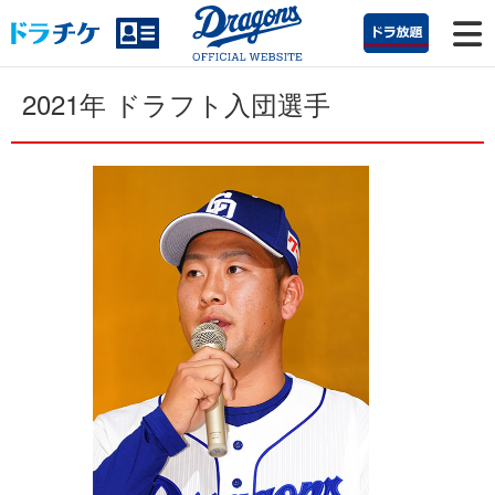
2021年 ドラフト入団選手