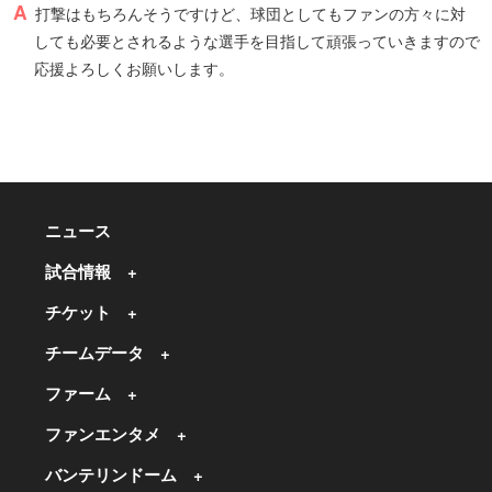
打撃はもちろんそうですけど、球団としてもファンの方々に対
しても必要とされるような選手を目指して頑張っていきますので
応援よろしくお願いします。
ニュース
試合情報
チケット
チームデータ
ファーム
ファンエンタメ
バンテリンドーム