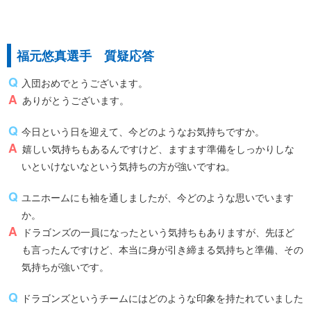
福元悠真選手 質疑応答
入団おめでとうございます。
ありがとうございます。
今日という日を迎えて、今どのようなお気持ちですか。
嬉しい気持ちもあるんですけど、ますます準備をしっかりしな
いといけないなという気持ちの方が強いですね。
ユニホームにも袖を通しましたが、今どのような思いでいます
か。
ドラゴンズの一員になったという気持ちもありますが、先ほど
も言ったんですけど、本当に身が引き締まる気持ちと準備、その
気持ちが強いです。
ドラゴンズというチームにはどのような印象を持たれていました