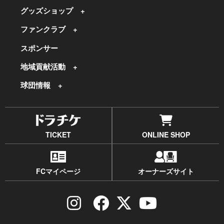
グッズショップ
ファンクラブ
スポンサー
地域貢献活動
球団情報
TICKET
ONLINE SHOP
FCマイページ
オーナーズサイト