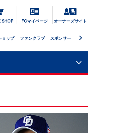
E SHOP
FCマイページ
オーナーズサイト
ショップ
ファンクラブ
スポンサー