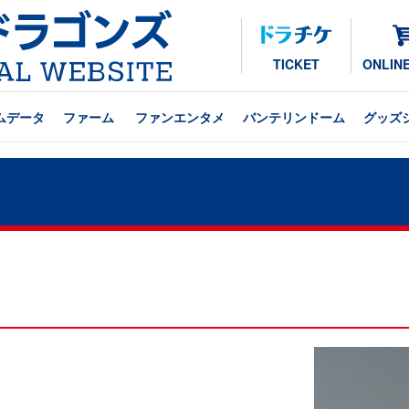
TICKET
ONLIN
ムデータ
ファーム
ファンエンタメ
バンテリンドーム
グッズ