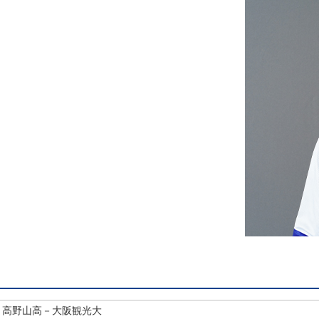
－高野山高－大阪観光大