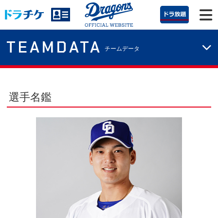
TEAMDATA
チームデータ
選手名鑑