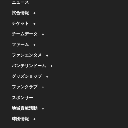
ニュース
試合情報
チケット
チームデータ
ファーム
ファンエンタメ
バンテリンドーム
グッズショップ
ファンクラブ
スポンサー
地域貢献活動
球団情報