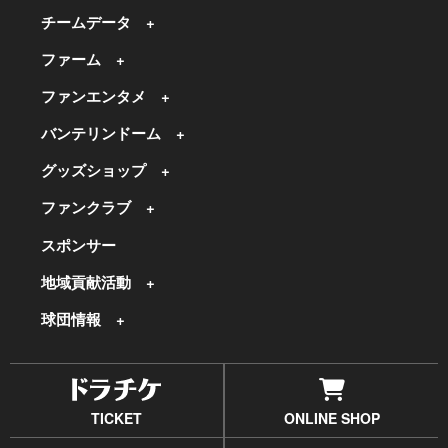
チームデータ
ファーム
ファンエンタメ
バンテリンドーム
グッズショップ
ファンクラブ
スポンサー
地域貢献活動
球団情報
TICKET
ONLINE SHOP