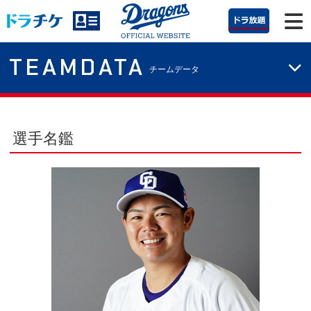
TEAMDATA
チームデータ
選手名鑑