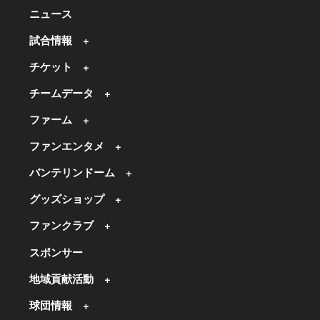
ニュース
試合情報
チケット
チームデータ
ファーム
ファンエンタメ
バンテリンドーム
グッズショップ
ファンクラブ
スポンサー
地域貢献活動
球団情報