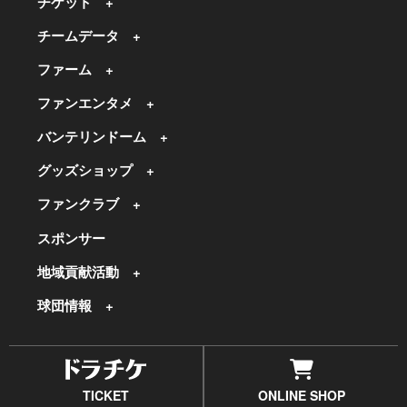
チケット
チームデータ
ファーム
ファンエンタメ
バンテリンドーム
グッズショップ
ファンクラブ
スポンサー
地域貢献活動
球団情報
TICKET
ONLINE SHOP