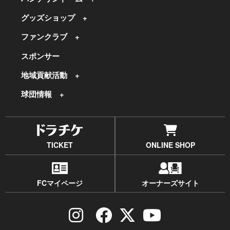
グッズショップ
ファンクラブ
スポンサー
地域貢献活動
球団情報
TICKET
ONLINE SHOP
FCマイページ
オーナーズサイト