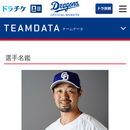
TEAMDATA
チームデータ
選手名鑑