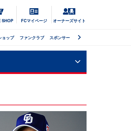
E SHOP
FCマイページ
オーナーズサイト
ショップ
ファンクラブ
スポンサー