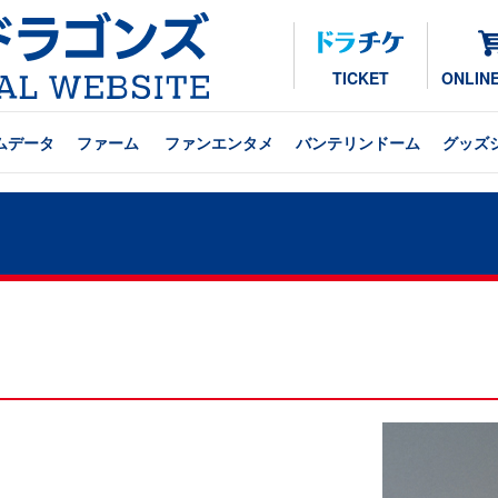
TICKET
ONLIN
ムデータ
ファーム
ファンエンタメ
バンテリンドーム
グッズ