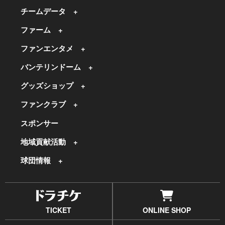
チームデータ
ファーム
ファンエンタメ
バンテリンドーム
グッズショップ
ファンクラブ
スポンサー
地域貢献活動
球団情報
TICKET
ONLINE SHOP