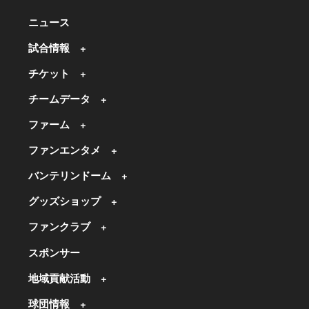
ニュース
試合情報
チケット
チームデータ
ファーム
ファンエンタメ
バンテリンドーム
グッズショップ
ファンクラブ
スポンサー
地域貢献活動
球団情報