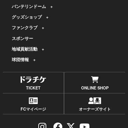
バンテリンドーム
グッズショップ
ファンクラブ
スポンサー
地域貢献活動
球団情報
TICKET
ONLINE SHOP
FCマイページ
オーナーズサイト