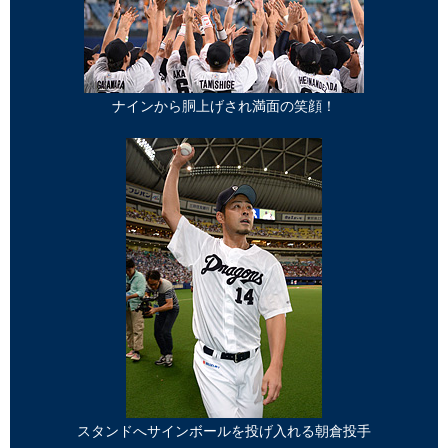
ナインから胴上げされ満面の笑顔！
スタンドへサインボールを投げ入れる朝倉投手