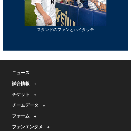
スタンドのファンとハイタッチ
ニュース
試合情報
チケット
チームデータ
ファーム
ファンエンタメ