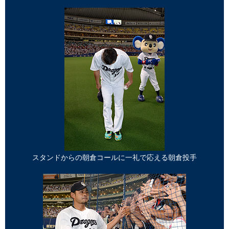
スタンドからの朝倉コールに一礼で応える朝倉投手