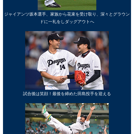
ジャイアンツ坂本選手、家族から花束を受け取り、深々とグラウン
ドに一礼をしダッグアウトへ
試合後は笑顔！最後を締めた田島投手を迎える