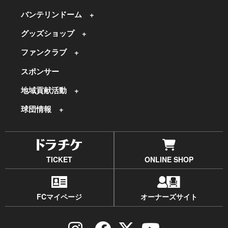
バンテリンドーム
グッズショップ
ファンクラブ
スポンサー
地域貢献活動
球団情報
TICKET
ONLINE SHOP
FCマイページ
オーナーズサイト